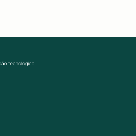
ação tecnológica.