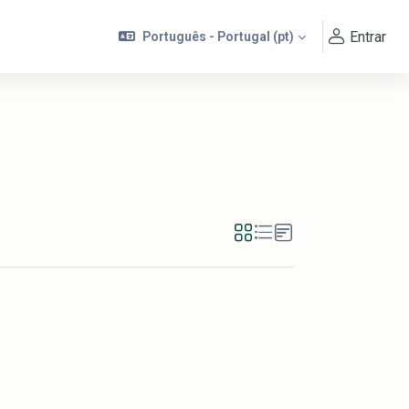
Entrar
Português - Portugal ‎(pt)‎