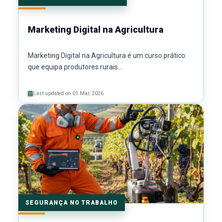
Marketing Digital na Agricultura
Marketing Digital na Agricultura é um curso prático
que equipa produtores rurais...
Last updated on 01 Mar, 2026
SEGURANÇA NO TRABALHO