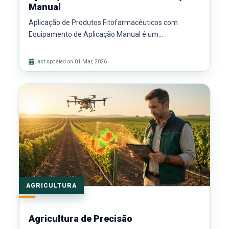
Manual
Aplicação de Produtos Fitofarmacêuticos com
Equipamento de Aplicação Manual é um...
Last updated on 01 Mar, 2026
AGRICULTURA
Agricultura de Precisão