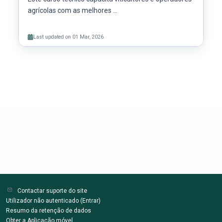
agrícolas com as melhores ...
Last updated on 01 Mar, 2026
Contactar suporte do site
Utilizador não autenticado (
Entrar
)
Resumo da retenção de dados
Obter a Aplicação móvel