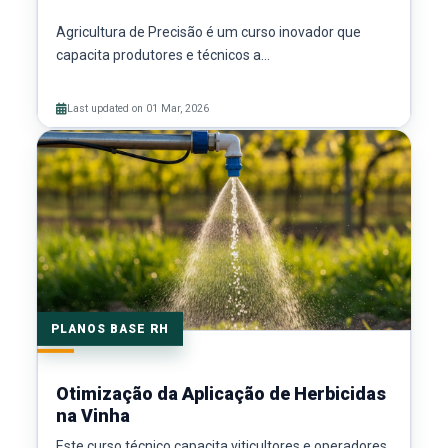
Agricultura de Precisão é um curso inovador que
capacita produtores e técnicos a...
Last updated on 01 Mar, 2026
PLANOS BASE RH
Otimização da Aplicação de Herbicidas
na Vinha
Este curso técnico capacita viticultores e operadores