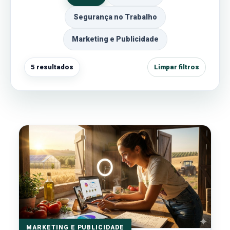
Segurança no Trabalho
Marketing e Publicidade
5 resultados
Limpar filtros
MARKETING E PUBLICIDADE