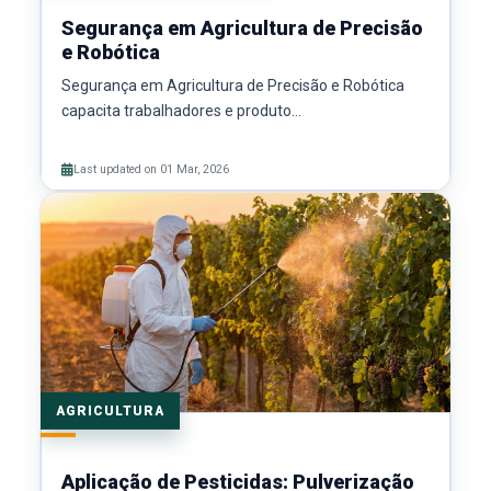
Segurança em Agricultura de Precisão
e Robótica
Segurança em Agricultura de Precisão e Robótica
capacita trabalhadores e produto...
Last updated on 01 Mar, 2026
AGRICULTURA
Aplicação de Pesticidas: Pulverização