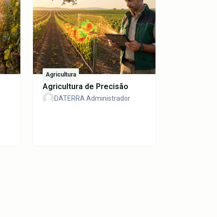
Agricultura
Agricultura de Precisão
DATERRA Administrador