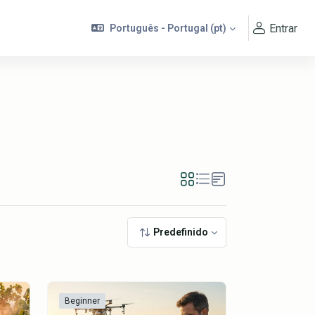
Entrar
Português - Portugal ‎(pt)‎
Predefinido
Beginner