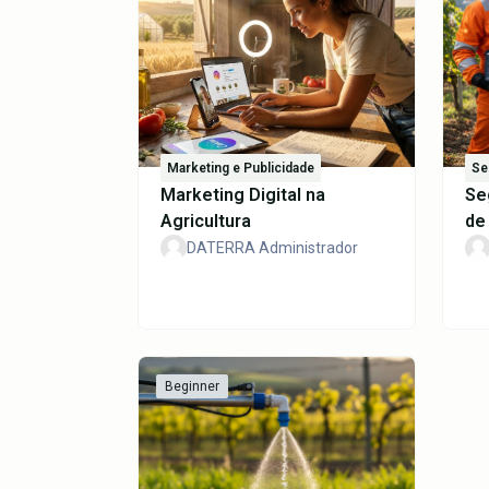
Marketing e Publicidade
Se
Marketing Digital na
Se
Agricultura
de
DATERRA Administrador
Beginner