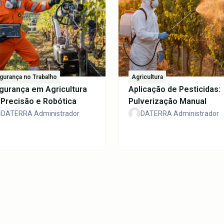
gurança no Trabalho
Agricultura
gurança em Agricultura
Aplicação de Pesticidas:
 Precisão e Robótica
Pulverização Manual
DATERRA Administrador
DATERRA Administrador